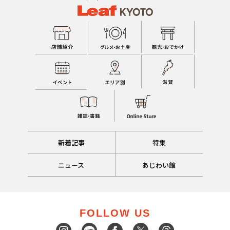
新着記事
特集
ニュース
あじわい館
FOLLOW US