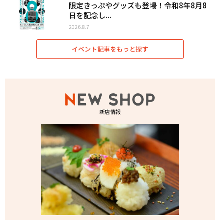
限定きっぷやグッズも登場！令和8年8月8
日を記念し...
2026.8.7
イベント記事をもっと探す
新店情報