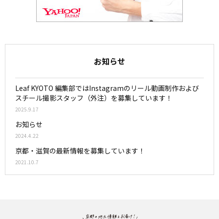
お知らせ
Leaf KYOTO 編集部ではInstagramのリール動画制作および
スチール撮影スタッフ（外注）を募集しています！
2025.9.17
お知らせ
2024.4.22
京都・滋賀の最新情報を募集しています！
2021.10.7