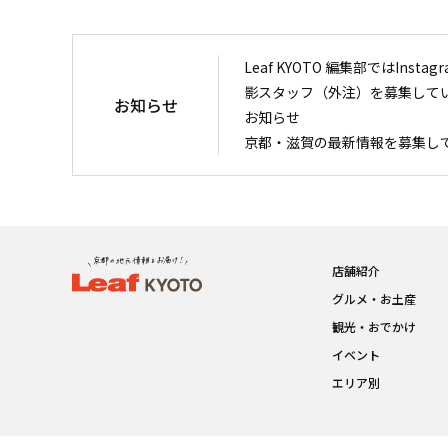
Leaf KYOTO 編集部ではIn
影スタッフ（外注）を募集して
お知らせ
お知らせ
京都・滋賀の最新情報を募集し
店舗紹介
グルメ・お土産
観光・おでかけ
イベント
エリア別