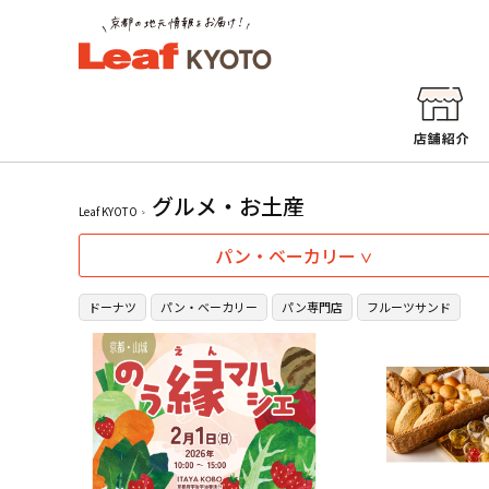
グルメ・お土産
Leaf KYOTO
パン・ベーカリー
ドーナツ
パン・ベーカリー
パン専門店
フルーツサンド