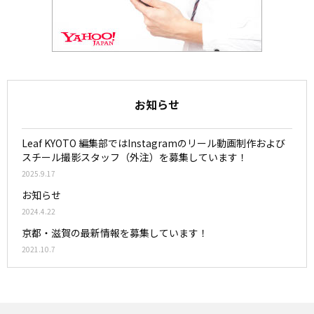
お知らせ
Leaf KYOTO 編集部ではInstagramのリール動画制作および
スチール撮影スタッフ（外注）を募集しています！
2025.9.17
お知らせ
2024.4.22
京都・滋賀の最新情報を募集しています！
2021.10.7