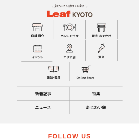
新着記事
特集
ニュース
あじわい館
FOLLOW US