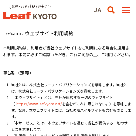
ウェブサイト利用規約
Leaf KYOTO
本利用規約は、利用者が当社ウェブサイトをご利用になる場合に適用さ
れます。事前に必ずご確認いただき、これに同意の上、ご利用ください。
第1条 （定義）
当社とは、株式会社リーフ・パブリケーションズを意味します。当社と
は、株式会社リーフ・パブリケーションズを意味します。
「本ウェブサイト」とは、当社が運営する一切のウェブサイト
（
https://www.leafkyoto.net/
を含むがこれに限られない。）を意味しま
す。なお、本ウェブサイトには、当社のモバイルサイトも含むものとしま
す。
「本サービス」とは、本ウェブサイトを通じて当社が提供する一切のサー
ビスを意味します。
「利用者」とは、本サービスを利用する利用者を意味します。