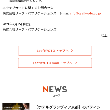
合意管轄裁判所とします。
本ウェブサイトに関するお問合せ先
株式会社リーフ・パブリケーションズ E-mail:
info@leafkyoto.co.jp
2021年7月15日制定
株式会社リーフ・パブリケーションズ
以上
Leaf KYOTO トップへ
Leaf KYOTO mall トップへ
ニュース
［ホテルグランヴィア京都］のパティシ