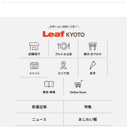
新着記事
特集
ニュース
あじわい館