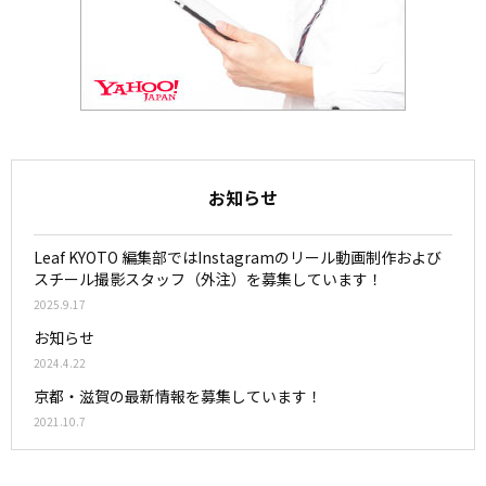
お知らせ
Leaf KYOTO 編集部ではInstagramのリール動画制作および
スチール撮影スタッフ（外注）を募集しています！
2025.9.17
お知らせ
2024.4.22
京都・滋賀の最新情報を募集しています！
2021.10.7