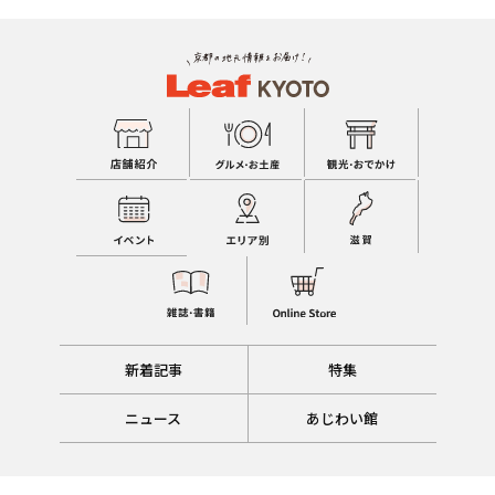
新着記事
特集
ニュース
あじわい館