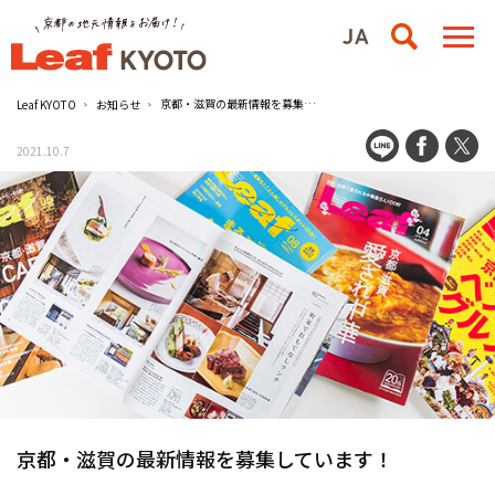
京都・滋賀の最新情報を募集しています！
Leaf KYOTO
お知らせ
2021.10.7
京都・滋賀の最新情報を募集しています！