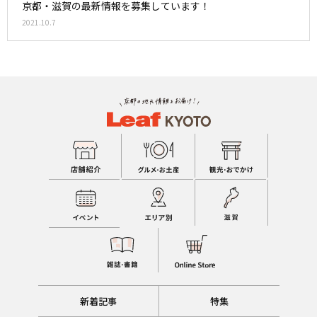
京都・滋賀の最新情報を募集しています！
2021.10.7
新着記事
特集