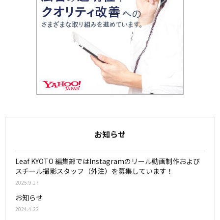
お知らせ
Leaf KYOTO 編集部ではInstagramのリール動画制作および
スチール撮影スタッフ（外注）を募集しています！
2025.9.17
お知らせ
2024.4.22