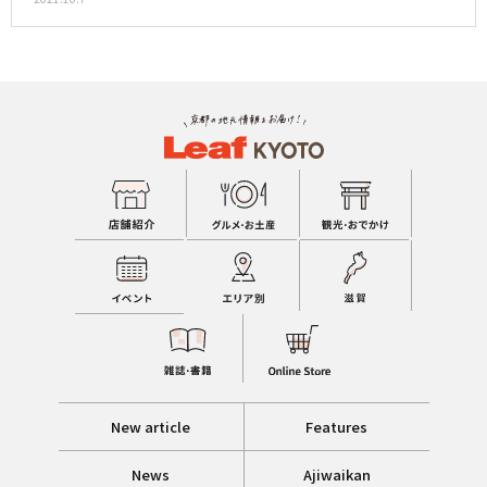
New article
Features
News
Ajiwaikan