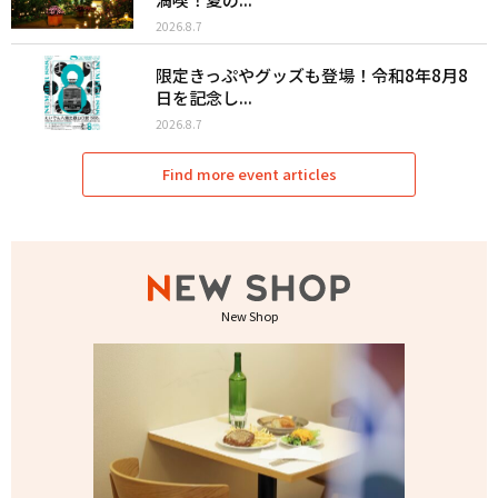
2026.8.7
限定きっぷやグッズも登場！令和8年8月8
日を記念し...
2026.8.7
Find more event articles
New Shop