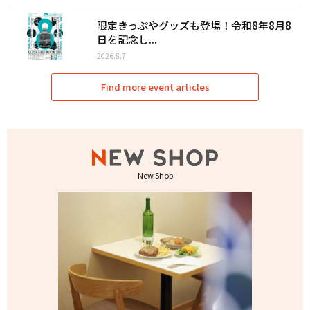
限定きっぷやグッズも登場！令和8年8月8
日を記念し...
2026.8.7
Find more event articles
New Shop