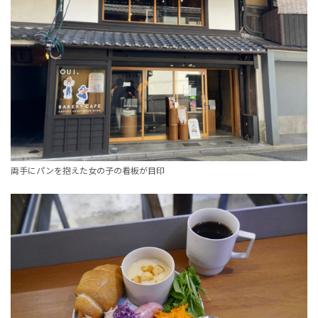
両手にパンを抱えた女の子の看板が目印