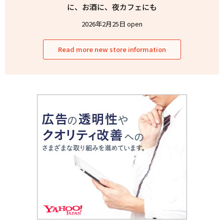
に、お酒に、夜カフェにも
2026年2月25日 open
Read more new store information