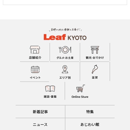
新着記事
特集
ニュース
あじわい館