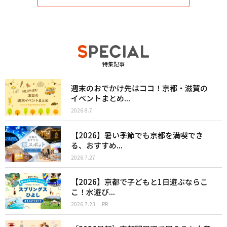
特集記事
週末のおでかけ先はココ！京都・滋賀の
イベントまとめ...
2026.8.7
【2026】暑い季節でも京都を満喫でき
る、おすすめ...
2026.7.27
【2026】京都で子どもと1日遊ぶならこ
こ！水遊び...
2026.7.23
PR