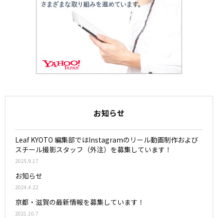
お知らせ
Leaf KYOTO 編集部ではInstagramのリール動画制作および
スチール撮影スタッフ（外注）を募集しています！
2025.9.17
お知らせ
2024.4.22
京都・滋賀の最新情報を募集しています！
2021.10.7