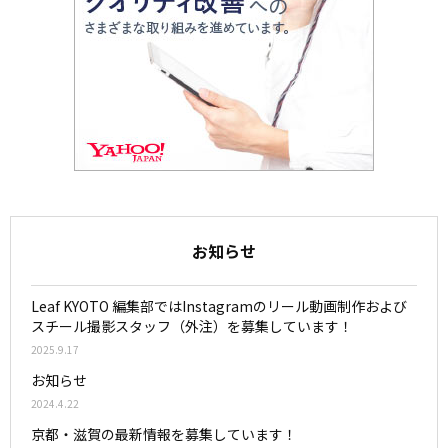
お知らせ
Leaf KYOTO 編集部ではInstagramのリール動画制作および
スチール撮影スタッフ（外注）を募集しています！
2025.9.17
お知らせ
2024.4.22
京都・滋賀の最新情報を募集しています！