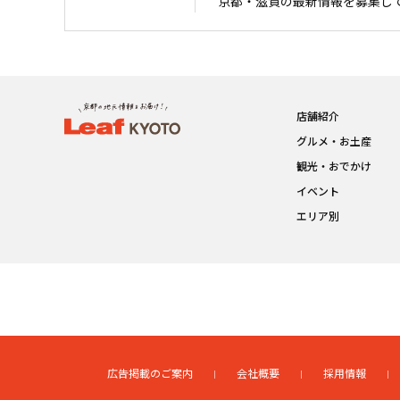
京都・滋賀の最新情報を募集し
店舗紹介
グルメ・お土産
観光・おでかけ
イベント
エリア別
広告掲載のご案内
会社概要
採用情報