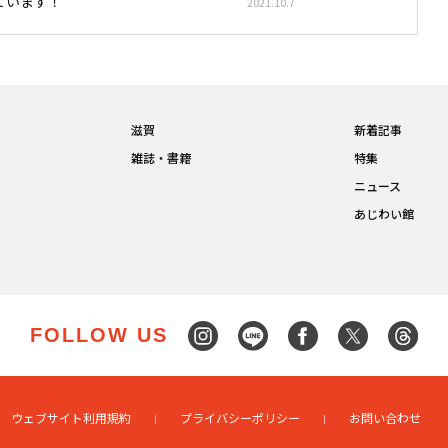
ています！
2021.10.7
滋賀
新着記事
雑誌・書籍
特集
ニュース
あじわい館
FOLLOW US
ウェブサイト利用規約
プライバシーポリシー
お問い合わせ