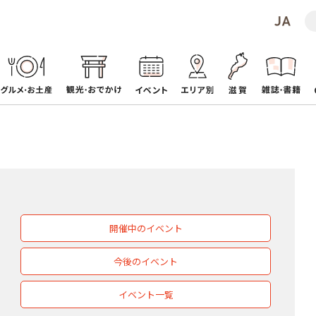
開催中のイベント
今後のイベント
イベント一覧