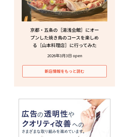
京都・五条の［湯浅会館］にオー
プンした焼き鳥のコースを楽しめ
る［山本料理店］に行ってみた
2026年3月3日 open
新店情報をもっと読む