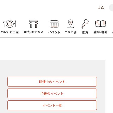
開催中のイベント
今後のイベント
イベント一覧