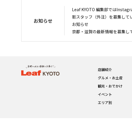
Leaf KYOTO 編集部ではIn
影スタッフ（外注）を募集して
お知らせ
お知らせ
京都・滋賀の最新情報を募集し
店舗紹介
グルメ・お土産
観光・おでかけ
イベント
エリア別