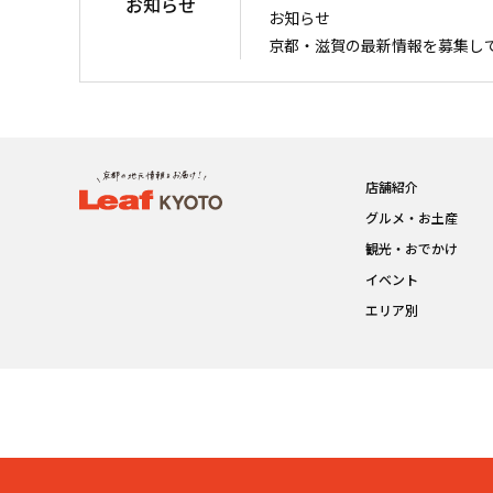
お知らせ
お知らせ
京都・滋賀の最新情報を募集し
店舗紹介
グルメ・お土産
観光・おでかけ
イベント
エリア別