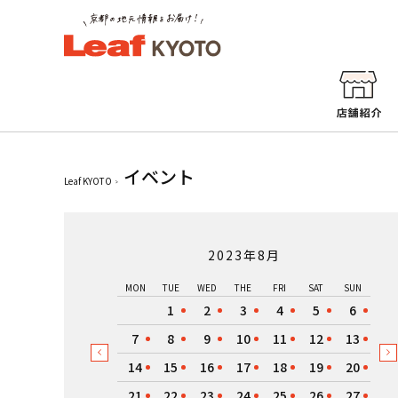
イベント
Leaf KYOTO
2023年8月
MON
TUE
WED
THE
FRI
SAT
SUN
1
2
3
4
5
6
7
8
9
10
11
12
13
14
15
16
17
18
19
20
21
22
23
24
25
26
27