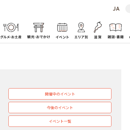
開催中のイベント
今後のイベント
イベント一覧