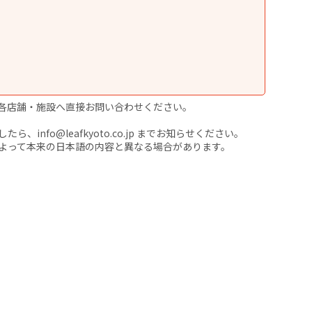
各店舗・施設へ直接お問い合わせください。
nfo@leafkyoto.co.jp までお知らせください。
よって本来の日本語の内容と異なる場合があります。