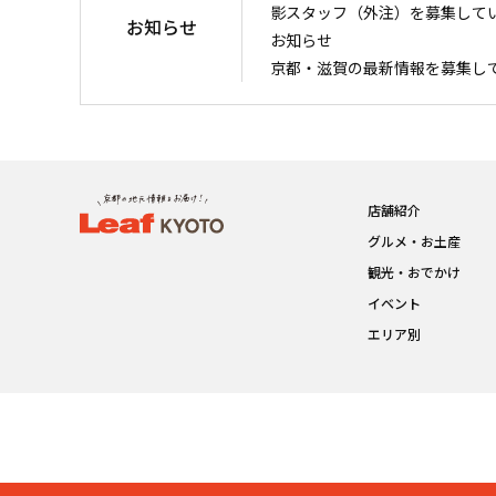
影スタッフ（外注）を募集して
お知らせ
お知らせ
京都・滋賀の最新情報を募集し
店舗紹介
グルメ・お土産
観光・おでかけ
イベント
エリア別