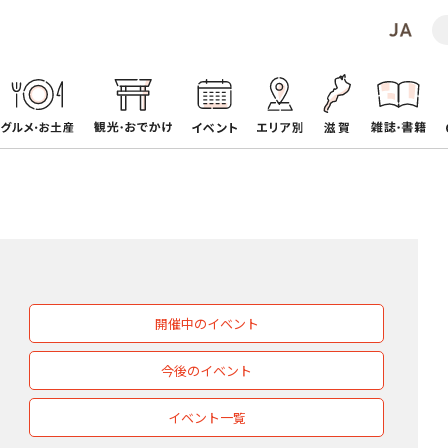
開催中のイベント
今後のイベント
イベント一覧