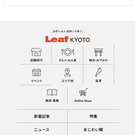
新着記事
特集
ニュース
あじわい館