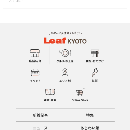
2021.10.7
新着記事
特集
ニュース
あじわい館