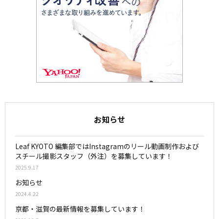
お知らせ
Leaf KYOTO 編集部ではInstagramのリール動画制作および
スチール撮影スタッフ（外注）を募集しています！
2025.9.17
お知らせ
2024.4.22
京都・滋賀の最新情報を募集しています！