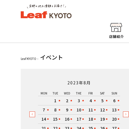
イベント
Leaf KYOTO
2023年8月
MON
TUE
WED
THE
FRI
SAT
SUN
1
2
3
4
5
6
7
8
9
10
11
12
13
14
15
16
17
18
19
20
21
22
23
24
25
26
27