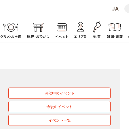
開催中のイベント
今後のイベント
イベント一覧