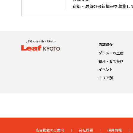
京都・滋賀の最新情報を募集し
店舗紹介
グルメ・お土産
観光・おでかけ
イベント
エリア別
広告掲載のご案内
会社概要
採用情報