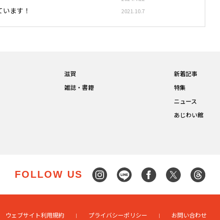
ています！
2021.10.7
滋賀
新着記事
雑誌・書籍
特集
ニュース
あじわい館
FOLLOW US
ウェブサイト利用規約
プライバシーポリシー
お問い合わせ