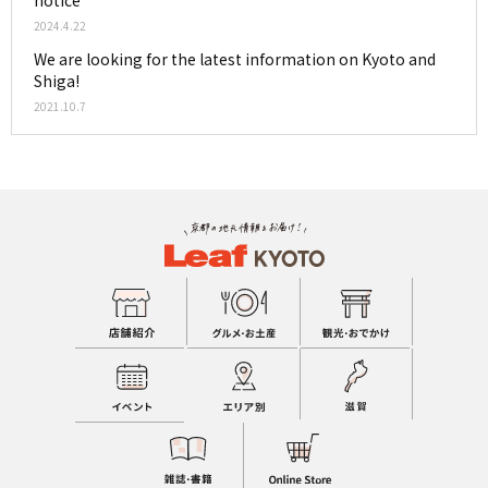
notice
2024.4.22
We are looking for the latest information on Kyoto and
Shiga!
2021.10.7