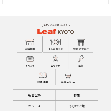
新着記事
特集
ニュース
あじわい館