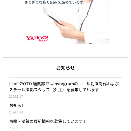
お知らせ
Leaf KYOTO 編集部ではInstagramのリール動画制作および
スチール撮影スタッフ（外注）を募集しています！
2025.9.17
お知らせ
2024.4.22
京都・滋賀の最新情報を募集しています！
2021.10.7