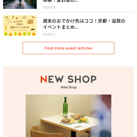
2026.8.8
週末のおでかけ先はココ！京都・滋賀の
イベントまとめ...
2026.8.7
Find more event articles
New Shop