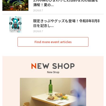
満喫！夏の...
2026.8.7
限定きっぷやグッズも登場！令和8年8月8
日を記念し...
2026.8.7
Find more event articles
New Shop