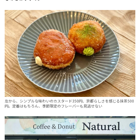
左から、シンプルな味わいのカスタード350円、京都らしさを感じる抹茶500
円。定番はもちろん、季節限定のフレーバーも見逃せない