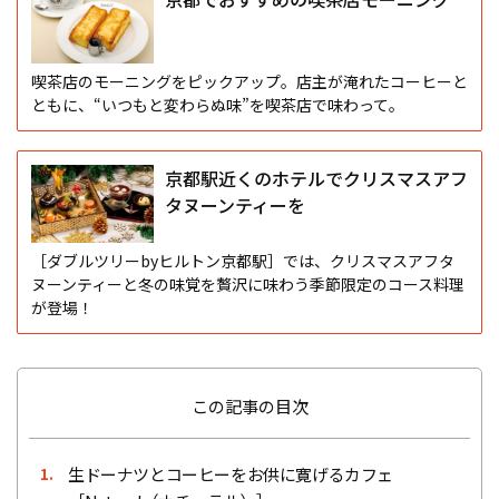
喫茶店のモーニングをピックアップ。店主が淹れたコーヒーと
ともに、“いつもと変わらぬ味”を喫茶店で味わって。
京都駅近くのホテルでクリスマスアフ
タヌーンティーを
［ダブルツリーbyヒルトン京都駅］では、クリスマスアフタ
ヌーンティーと冬の味覚を贅沢に味わう季節限定のコース料理
が登場！
この記事の目次
生ドーナツとコーヒーをお供に寛げるカフェ
1.