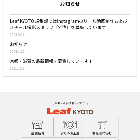
お知らせ
Leaf KYOTO 編集部ではInstagramのリール動画制作および
スチール撮影スタッフ（外注）を募集しています！
2025.9.17
お知らせ
2024.4.22
京都・滋賀の最新情報を募集しています！
2021.10.7