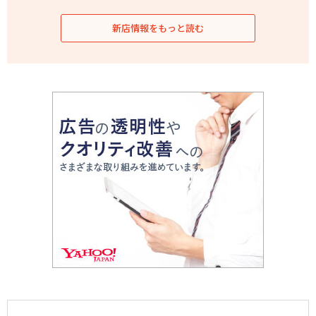
新店情報をもっと読む