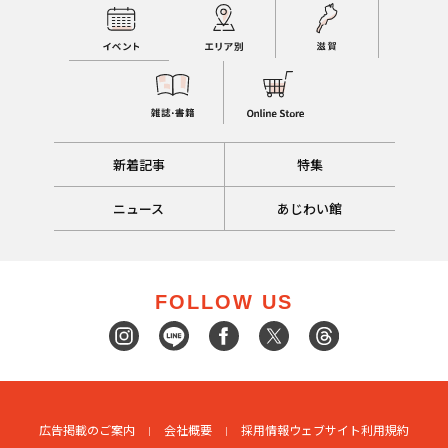
新着記事
特集
ニュース
あじわい館
FOLLOW US
広告掲載のご案内
会社概要
採用情報
ウェブサイト利用規約