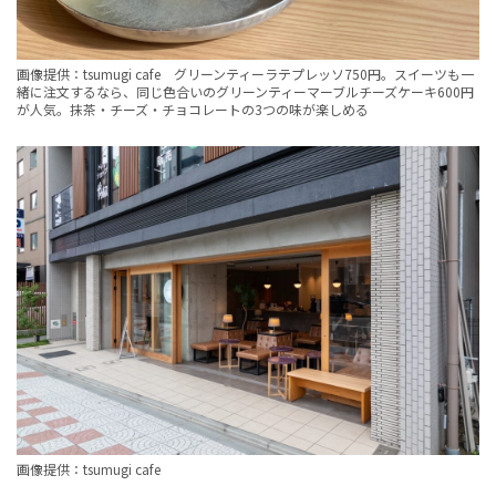
画像提供：tsumugi cafe グリーンティーラテプレッソ750円。スイーツも一
緒に注文するなら、同じ色合いのグリーンティーマーブルチーズケーキ600円
が人気。抹茶・チーズ・チョコレートの3つの味が楽しめる
画像提供：tsumugi cafe