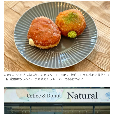
左から、シンプルな味わいのカスタード350円、京都らしさを感じる抹茶500
円。定番はもちろん、季節限定のフレーバーも見逃せない