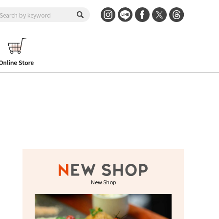
New Shop