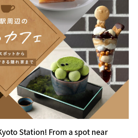
oto Station! From a spot near