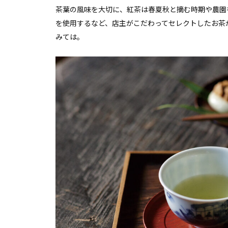
茶葉の風味を大切に、紅茶は春夏秋と摘む時期や農園
を使用するなど、店主がこだわってセレクトしたお茶
みては。