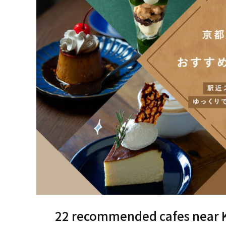
22 recommended cafes near Ky