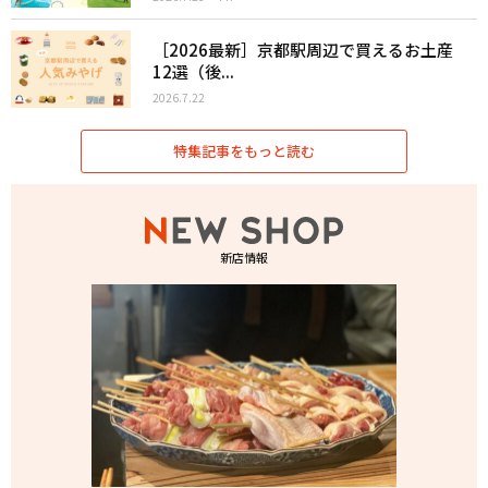
［2026最新］京都駅周辺で買えるお土産
12選（後...
2026.7.22
特集記事をもっと読む
新店情報