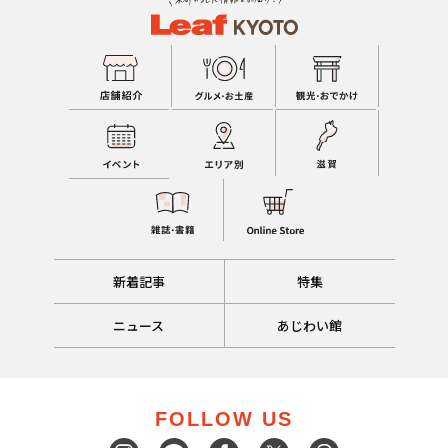
新着記事
特集
ニュース
あじわい館
FOLLOW US