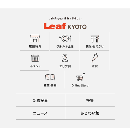
新着記事
特集
ニュース
あじわい館