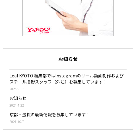
お知らせ
Leaf KYOTO 編集部ではInstagramのリール動画制作および
スチール撮影スタッフ（外注）を募集しています！
2025.9.17
お知らせ
2024.4.22
京都・滋賀の最新情報を募集しています！
2021.10.7