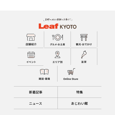
新着記事
特集
ニュース
あじわい館