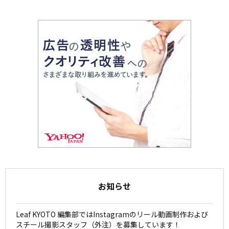
お知らせ
Leaf KYOTO 編集部ではInstagramのリール動画制作および
スチール撮影スタッフ（外注）を募集しています！