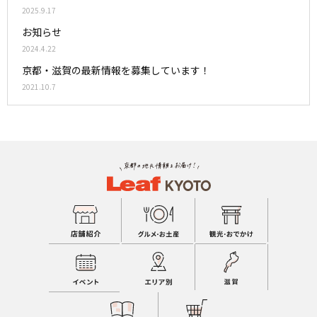
2025.9.17
お知らせ
2024.4.22
京都・滋賀の最新情報を募集しています！
2021.10.7