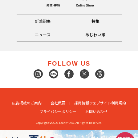
新着記事
特集
ニュース
あじわい館
FOLLOW US
広告掲載のご案内
会社概要
採用情報
ウェブサイト利用規約
プライバシーポリシー
お問い合わせ
Copyright © 2021 Leaf KYOTO. All Rights Reserved.