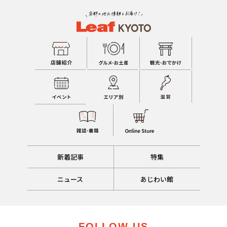
新着記事
特集
ニュース
あじわい館
FOLLOW US