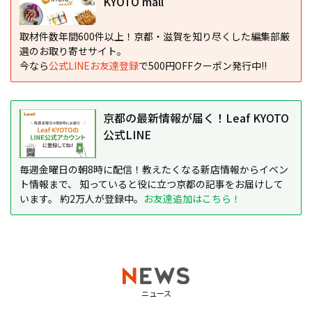
KYOTO mall
取材件数年間600件以上！京都・滋賀を知り尽くした編集部厳
選のお取り寄せサイト。
今なら
公式LINEお友達登録
で500円OFFクーポン発行中!!
京都の最新情報が届く！Leaf KYOTO
公式LINE
毎週金曜日の朝8時に配信！教えたくなる新店情報からイベン
ト情報まで、 知っていると役に立つ京都の記事をお届けして
います。 約2万人が登録中。
お友達追加はこちら！
ニュース