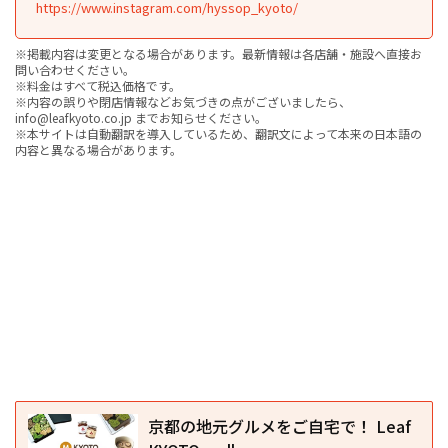
https://www.instagram.com/hyssop_kyoto/
※掲載内容は変更となる場合があります。最新情報は各店舗・施設へ直接お
問い合わせください。
※料金はすべて税込価格です。
※内容の誤りや閉店情報などお気づきの点がございましたら、
info@leafkyoto.co.jp までお知らせください。
※本サイトは自動翻訳を導入しているため、翻訳文によって本来の日本語の
内容と異なる場合があります。
京都の地元グルメをご自宅で！ Leaf