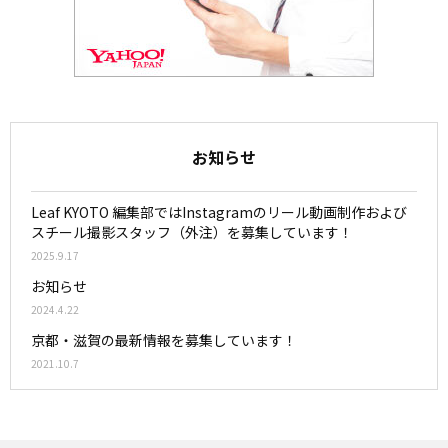
お知らせ
Leaf KYOTO 編集部ではInstagramのリール動画制作および
スチール撮影スタッフ（外注）を募集しています！
2025.9.17
お知らせ
2024.4.22
京都・滋賀の最新情報を募集しています！
2021.10.7