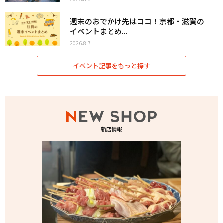
週末のおでかけ先はココ！京都・滋賀の
イベントまとめ...
2026.8.7
イベント記事をもっと探す
新店情報