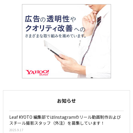
お知らせ
Leaf KYOTO 編集部ではInstagramのリール動画制作および
スチール撮影スタッフ（外注）を募集しています！
2025.9.17