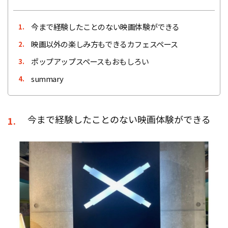
今まで経験したことのない映画体験ができる
1.
映画以外の楽しみ方もできるカフェスペース
2.
ポップアップスペースもおもしろい
3.
summary
4.
今まで経験したことのない映画体験ができる
1.