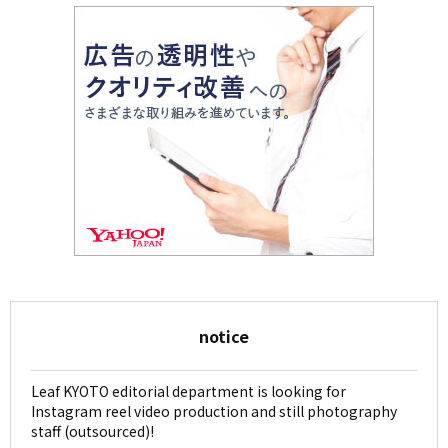
notice
Leaf KYOTO editorial department is looking for
Instagram reel video production and still photography
staff (outsourced)!