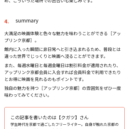
め、こういった場所での出合いも楽しみです。
summary
4.
大満足の映画体験と色々な魅力を味わうことができる［アッ
プリンク京都］。
館内に入った瞬間に非日常へと引き込まれるため、普段とは
違った世界でじっくりと映画へ浸ることができます。
また、毎週水曜日と毎週金曜日は割引料金が適用されたり、
アップリンク京都会員に入会すれば会員料金で利用できたり
とお得に映画を見れるのもポイントです。
独自の魅力を持つ［アップリンク京都］の雰囲気をぜひ一度
味わってみてください。
この記事を書いたのは【クガツ】さん
学生時代を京都で過ごしたフリーライター。自身が触れた京都の