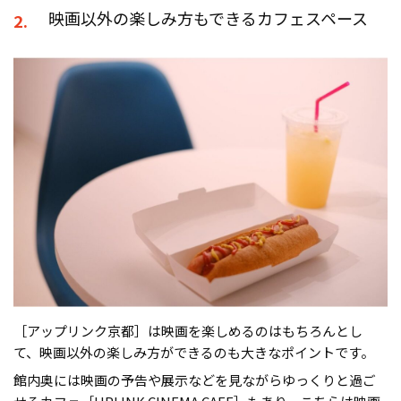
映画以外の楽しみ方もできるカフェスペース
2.
［アップリンク京都］は映画を楽しめるのはもちろんとし
て、映画以外の楽しみ方ができるのも大きなポイントです。
館内奥には映画の予告や展示などを見ながらゆっくりと過ご