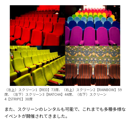
（左上）スクリーン1【RED】73席、（右上）スクリーン2【RAINBOW】59
席、（左下）スクリーン3【MATCHA】44席、（右下）スクリーン
4【STRIPE】38席
また、スクリーンのレンタルも可能で、これまでも多種多様な
イベントが開催されてきました。