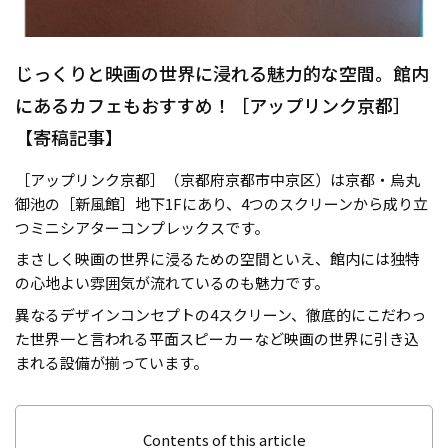
じっくりと映画の世界に浸れる魅力的な空間。館内
にあるカフェもおすすめ！［アップリンク京都］
【寄稿記事】
［アップリンク京都］（京都府京都市中京区）は京都・烏丸
御池の［新風館］地下1Fにあり、4つのスクリーンから成り立
つミニシアターコンプレックスです。
まさしく映画の世界に浸るための空間といえ、館内には独特
の心地よい雰囲気が流れているのも魅力です。
異なるデザインコンセプトの4スクリーン、徹底的にこだわっ
た世界一と言われる平面スピーカーなど映画の世界に引き込
まれる設備が揃っています。
Contents of this article