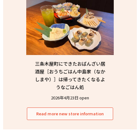
三条木屋町にできたおばんざい居
酒屋［おうちごはん中島家（なか
しまや）］は帰ってきたくなるよ
うなごはん処
2026年4月23日 open
Read more new store information