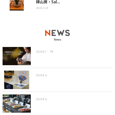
碍山房・Sal...
2026.3.14
News
2026.8.7
PR
2026.8.6
2026.8.6