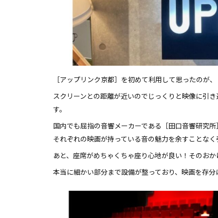
［アップリンク京都］を初めて利用して思ったのが、
スクリーンとの距離が近いのでじっくりと映像に引き
す。
国内でも屈指の音響メーカーである［田口音響研究所
それぞれの映画が持っている音の魅力を余すことなく
あと、座席がめちゃくちゃ座り心地が良い！そのおか
本当に細かい部分まで設備が整っており、映画を存分