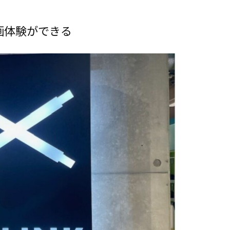
画体験ができる