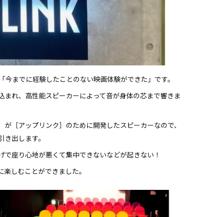
「今までに経験したことのない映画体験ができた」です。
込まれ、高性能スピーカーによって音が身体の芯まで響きま
］が［アップリンク］のために開発したスピーカーなので、
引き出します。
げで座り心地が悪くて集中できないなどが起きない！
に楽しむことができました。