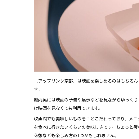
［アップリンク京都］は映画を楽しめるのはもちろん
す。
館内奥には映画の予告や展示などを見ながらゆっくりと過ご
は映画を見なくても利用できます。
映画館でも美味しいものを！とこだわっており、メニ
を食べに行きたいくらいの美味しさです。ちょっと疲
休憩なども楽しみ方の1つかもしれません。