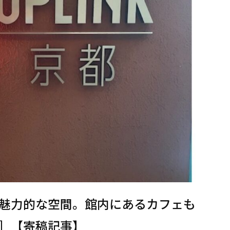
魅力的な空間。館内にあるカフェも
］【寄稿記事】