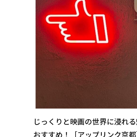
じっくりと映画の世界に浸れる
おすすめ！［アップリンク京都