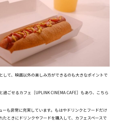
として、映画以外の楽しみ方ができるのも大きなポイントで
せるカフェ［UPLINK CINEMA CAFE］もあり、こちら
ューも非常に充実しています。もはやドリンクとフードだけ
れたときにドリンクやフードを購入して、カフェスペースで