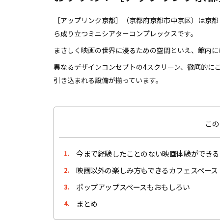
［アップリンク京都］（京都府京都市中京区）は京都
ら成り立つミニシアターコンプレックスです。
まさしく映画の世界に浸るための空間といえ、館内に
異なるデザインコンセプトの4スクリーン、徹底的に
引き込まれる設備が揃っています。
この
今まで経験したことのない映画体験ができる
1.
映画以外の楽しみ方もできるカフェスペース
2.
ポップアップスペースもおもしろい
3.
まとめ
4.