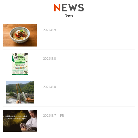
News
2026.8.9
2026.8.8
2026.8.8
2026.8.7
PR