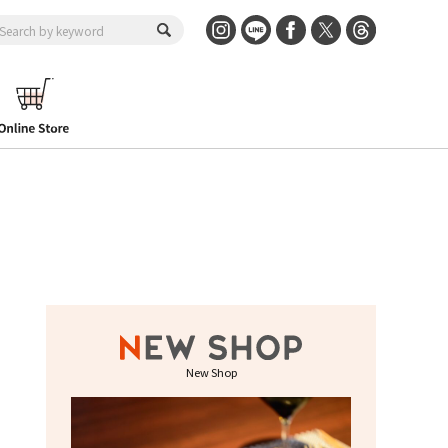
New Shop