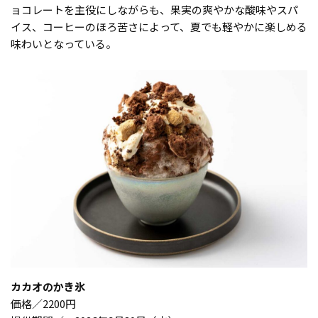
ョコレートを主役にしながらも、果実の爽やかな酸味やスパ
イス、コーヒーのほろ苦さによって、夏でも軽やかに楽しめる
味わいとなっている。
カカオのかき氷
価格／2200円