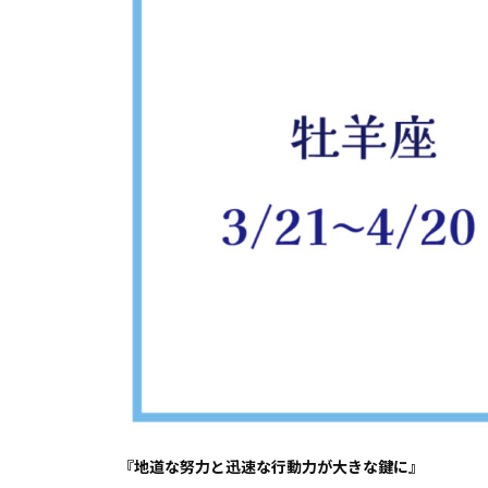
『地道な努力と迅速な行動力が大きな鍵に』