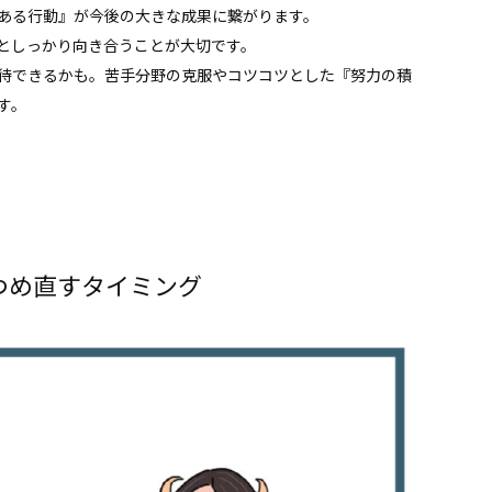
ある行動』が今後の大きな成果に繋がります。
としっかり向き合うことが大切です。
待できるかも。苦手分野の克服やコツコツとした『努力の積
す。
つめ直すタイミング