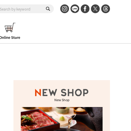
New Shop