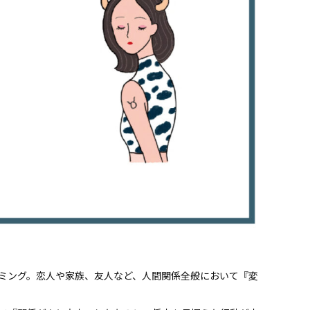
ミング。恋人や家族、友人など、人間関係全般において『変