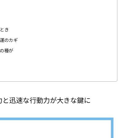
とき
運のカギ
の種が
力と迅速な行動力が大きな鍵に