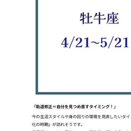
『軌道修正＝自分を見つめ直すタイミング！』
今の生活スタイルや身の回りの環境を見直したいタイ
化の時期』が訪れそうです。