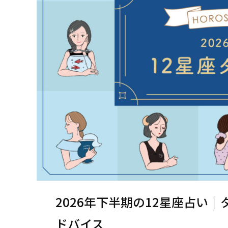
2026年下半期の12星座占い
ドバイス