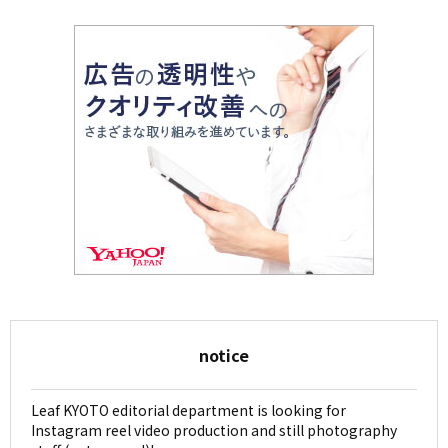
notice
Leaf KYOTO editorial department is looking for
Instagram reel video production and still photography