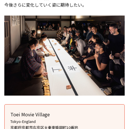
今後さらに変化していく姿に期待したい。
Toei Movie Village
Tokyo-England
京都府京都市右京区太秦東蜂岡町10番地