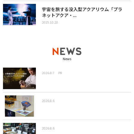
宇宙を旅する没入型アクアリウム「プラ
ネットアクア・...
2025.10.20
News
2026.8.7
PR
2026.8.6
2026.8.6