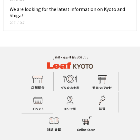
We are looking for the latest information on Kyoto and
Shiga!
2021.10.7