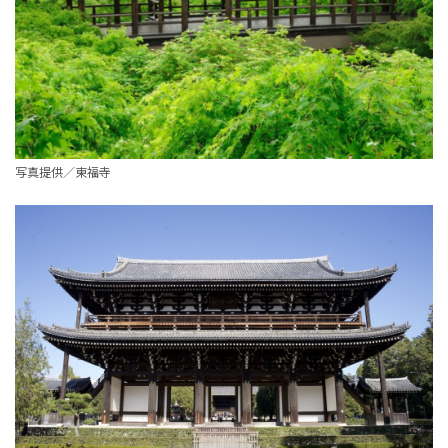
写真提供／東福寺