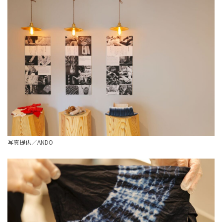
写真提供／ANDO