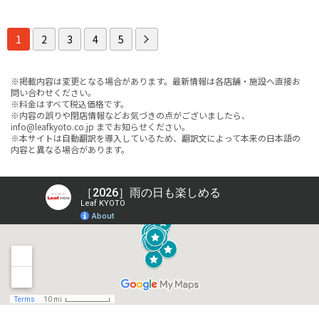
1
2
3
4
5
※掲載内容は変更となる場合があります。最新情報は各店舗・施設へ直接お
問い合わせください。
※料金はすべて税込価格です。
※内容の誤りや閉店情報などお気づきの点がございましたら、
info@leafkyoto.co.jp までお知らせください。
※本サイトは自動翻訳を導入しているため、翻訳文によって本来の日本語の
内容と異なる場合があります。