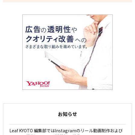
お知らせ
Leaf KYOTO 編集部ではInstagramのリール動画制作および