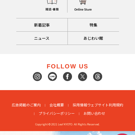
新着記事
特集
ニュース
あじわい館
FOLLOW US
広告掲載のご案内
会社概要
採用情報
ウェブサイト利用規約
プライバシーポリシー
お問い合わせ
Copyright © 2021 Leaf KYOTO. All Rights Reserved.