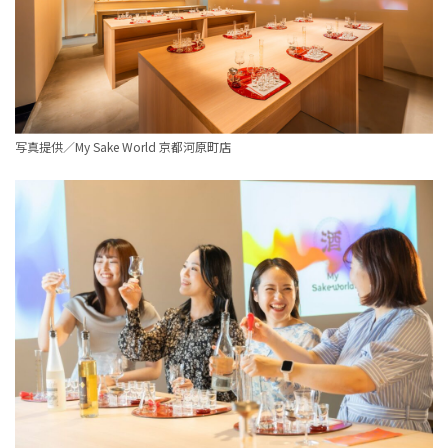
写真提供／My Sake World 京都河原町店