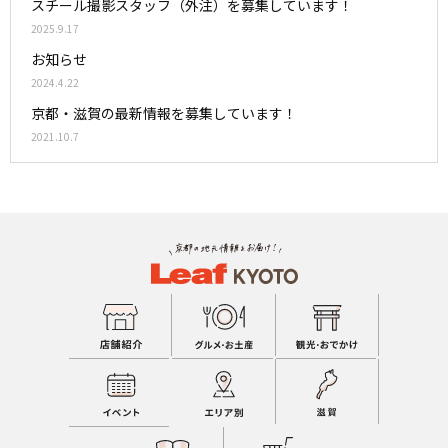
スチール撮影スタッフ（外注）を募集しています！
2025.9.17
お知らせ
2024.4.22
京都・滋賀の最新情報を募集しています！
2021.10.7