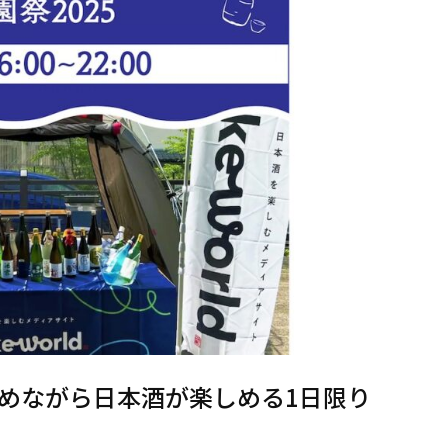
めながら日本酒が楽しめる1日限り