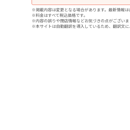
※掲載内容は変更となる場合があります。最新情報は
※料金はすべて税込価格です。
※内容の誤りや閉店情報などお気づきの点がございましたら、i
※本サイトは自動翻訳を導入しているため、翻訳文に