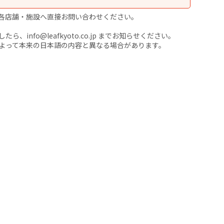
各店舗・施設へ直接お問い合わせください。
nfo@leafkyoto.co.jp までお知らせください。
よって本来の日本語の内容と異なる場合があります。