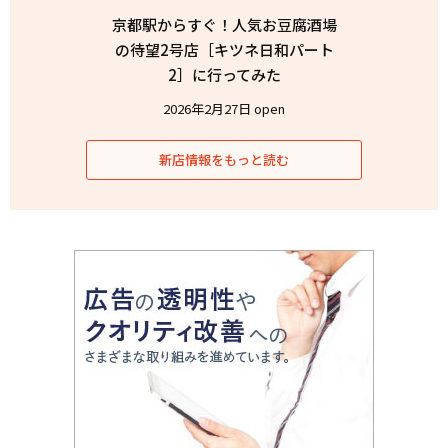
京都駅からすぐ！人気お豆腐酒場
の待望2号店［キツネ日和パート
2］に行ってみた
2026年2月27日 open
新店情報をもっと読む