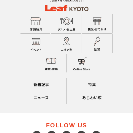
新着記事
特集
ニュース
あじわい館
FOLLOW US