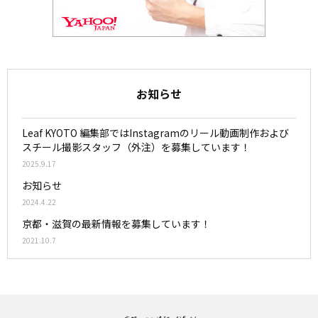
お知らせ
Leaf KYOTO 編集部ではInstagramのリール動画制作および
スチール撮影スタッフ（外注）を募集しています！
2025.9.17
お知らせ
2024.4.22
京都・滋賀の最新情報を募集しています！
2021.10.7