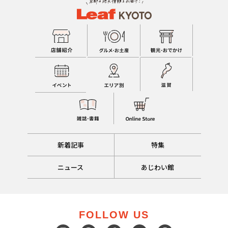
新着記事
特集
ニュース
あじわい館
FOLLOW US