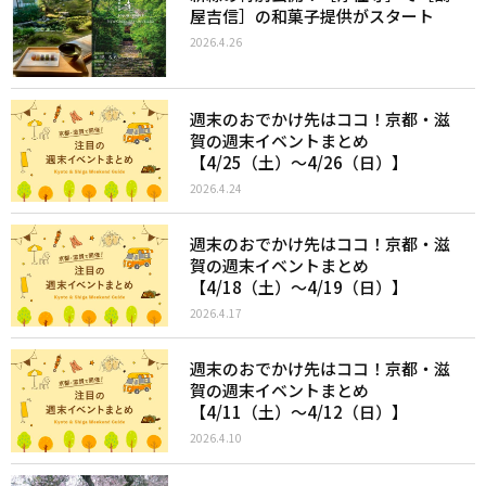
屋吉信］の和菓子提供がスタート
2026.4.26
週末のおでかけ先はココ！京都・滋
賀の週末イベントまとめ
【4/25（土）〜4/26（日）】
2026.4.24
週末のおでかけ先はココ！京都・滋
賀の週末イベントまとめ
【4/18（土）〜4/19（日）】
2026.4.17
週末のおでかけ先はココ！京都・滋
賀の週末イベントまとめ
【4/11（土）〜4/12（日）】
2026.4.10