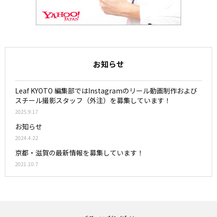
お知らせ
Leaf KYOTO 編集部ではInstagramのリール動画制作および
スチール撮影スタッフ（外注）を募集しています！
2025.9.17
お知らせ
2024.4.22
京都・滋賀の最新情報を募集しています！
2021.10.7