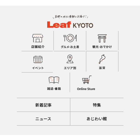
新着記事
特集
ニュース
あじわい館