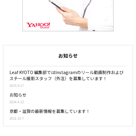
お知らせ
Leaf KYOTO 編集部ではInstagramのリール動画制作および
スチール撮影スタッフ（外注）を募集しています！
2025.9.17
お知らせ
2024.4.22
京都・滋賀の最新情報を募集しています！
2021.10.7