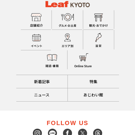
新着記事
特集
ニュース
あじわい館
FOLLOW US