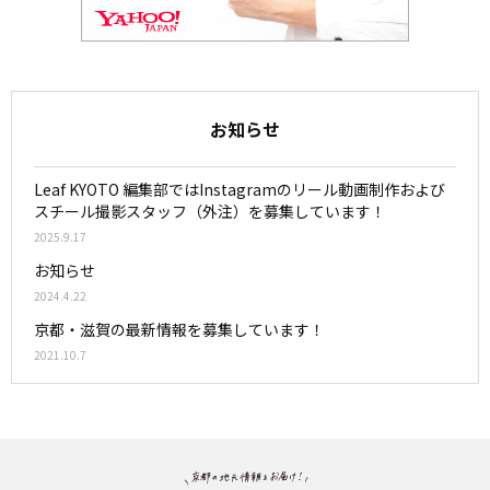
お知らせ
Leaf KYOTO 編集部ではInstagramのリール動画制作および
スチール撮影スタッフ（外注）を募集しています！
2025.9.17
お知らせ
2024.4.22
京都・滋賀の最新情報を募集しています！
2021.10.7