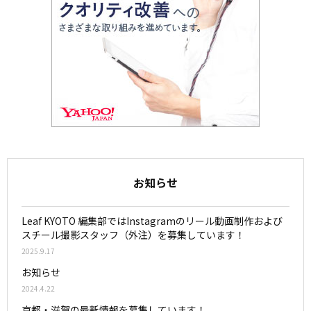
お知らせ
Leaf KYOTO 編集部ではInstagramのリール動画制作および
スチール撮影スタッフ（外注）を募集しています！
2025.9.17
お知らせ
2024.4.22
京都・滋賀の最新情報を募集しています！