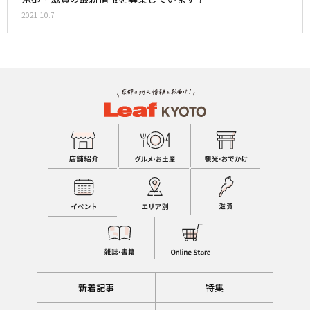
2021.10.7
新着記事
特集