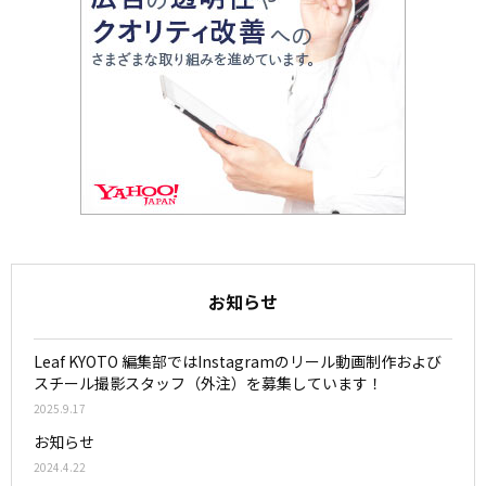
お知らせ
Leaf KYOTO 編集部ではInstagramのリール動画制作および
スチール撮影スタッフ（外注）を募集しています！
2025.9.17
お知らせ
2024.4.22