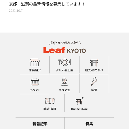
京都・滋賀の最新情報を募集しています！
2021.10.7
新着記事
特集