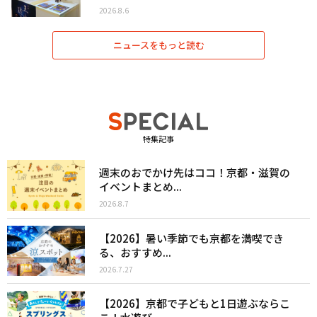
2026.8.6
ニュースをもっと読む
特集記事
週末のおでかけ先はココ！京都・滋賀の
イベントまとめ...
2026.8.7
【2026】暑い季節でも京都を満喫でき
る、おすすめ...
2026.7.27
【2026】京都で子どもと1日遊ぶならこ