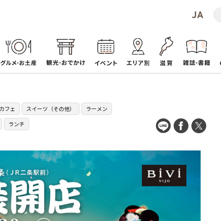
カフェ
スイーツ（その他）
ラーメン
ランチ