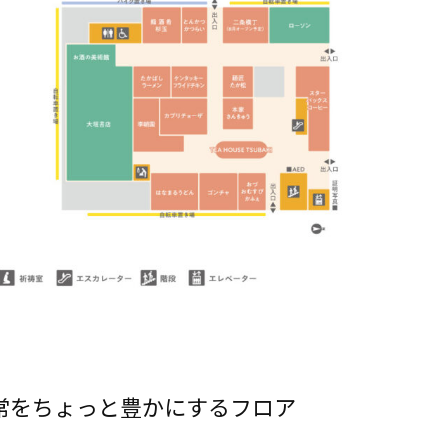
常をちょっと豊かにするフロア