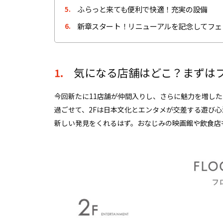
ふらっと来ても便利で快適！充実の設備
5.
新章スタート！リニューアルを記念してフェ
6.
気になる店舗はどこ？まずは
1.
今回新たに11店舗が仲間入りし、さらに魅力を増した［
過ごせて、2Fは日本文化とエンタメが交差する遊び
新しい発見をくれるはず。おなじみの映画館や飲食店