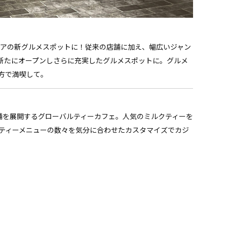
リアの新グルメスポットに！従来の店舗に加え、幅広いジャン
新たにオープンしさらに充実したグルメスポットに。グルメ
方で満喫して。
で店舗を展開するグローバルティーカフェ。人気のミルクティーを
ティーメニューの数々を気分に合わせたカスタマイズでカジ