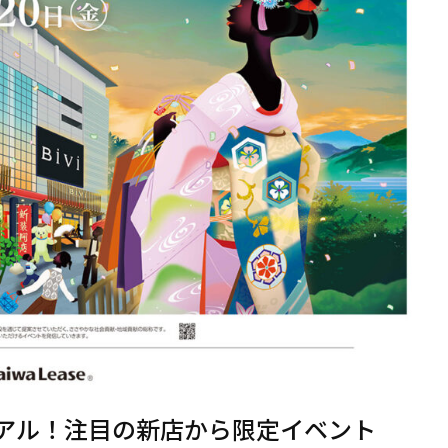
ーアル！注目の新店から限定イベント